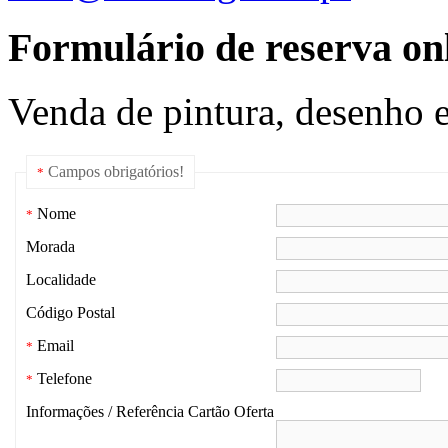
Formulário de reserva onl
Venda de pintura, desenho e
Campos obrigatórios!
*
Nome
*
Morada
Localidade
Código Postal
Email
*
Telefone
*
Informações / Referência Cartão Oferta