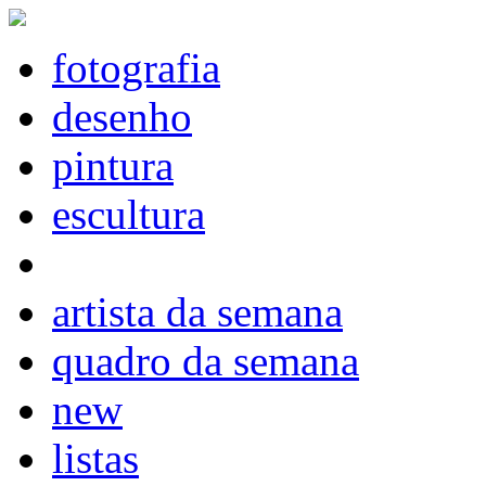
fotografia
desenho
pintura
escultura
artista da semana
quadro da semana
new
listas