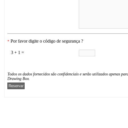
Por favor digite o código de segurança ?
*
3 + 1 =
Todos os dados fornecidos são confidenciais e serão utilizados apenas para
Drawing Box.