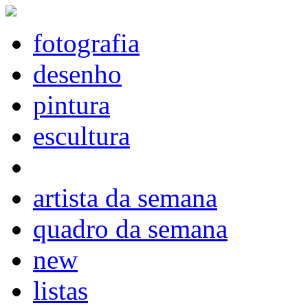
fotografia
desenho
pintura
escultura
artista da semana
quadro da semana
new
listas