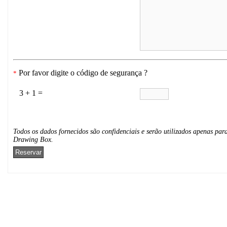
Por favor digite o código de segurança ?
*
3 + 1 =
Todos os dados fornecidos são confidenciais e serão utilizados apenas para
Drawing Box.