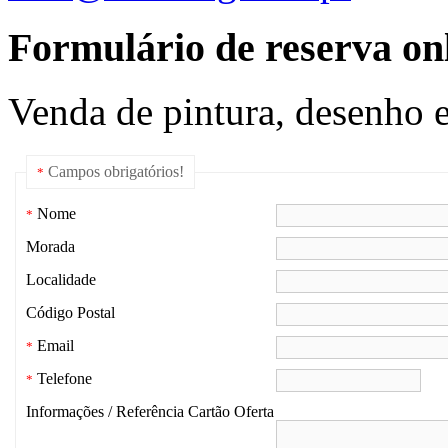
Formulário de reserva onl
Venda de pintura, desenho e
Campos obrigatórios!
*
Nome
*
Morada
Localidade
Código Postal
Email
*
Telefone
*
Informações / Referência Cartão Oferta