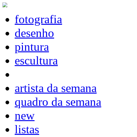
fotografia
desenho
pintura
escultura
artista da semana
quadro da semana
new
listas