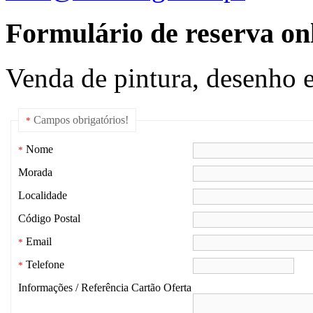
Formulário de reserva onl
Venda de pintura, desenho e
Campos obrigatórios!
*
Nome
*
Morada
Localidade
Código Postal
Email
*
Telefone
*
Informações / Referência Cartão Oferta