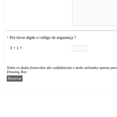
Por favor digite o código de segurança ?
*
3 + 1 =
Todos os dados fornecidos são confidenciais e serão utilizados apenas para
Drawing Box.