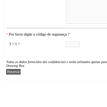
Por favor digite o código de segurança ?
*
3 + 1 =
Todos os dados fornecidos são confidenciais e serão utilizados apenas para
Drawing Box.