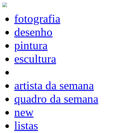
fotografia
desenho
pintura
escultura
artista da semana
quadro da semana
new
listas