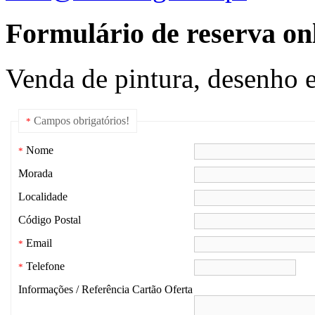
Formulário de reserva onl
Venda de pintura, desenho e
Campos obrigatórios!
*
Nome
*
Morada
Localidade
Código Postal
Email
*
Telefone
*
Informações / Referência Cartão Oferta