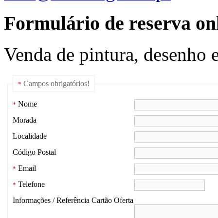
Formulário de reserva onl
Venda de pintura, desenho e
Campos obrigatórios!
*
Nome
*
Morada
Localidade
Código Postal
Email
*
Telefone
*
Informações / Referência Cartão Oferta