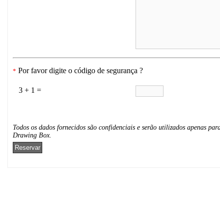
Por favor digite o código de segurança ?
*
3 + 1 =
Todos os dados fornecidos são confidenciais e serão utilizados apenas para
Drawing Box.