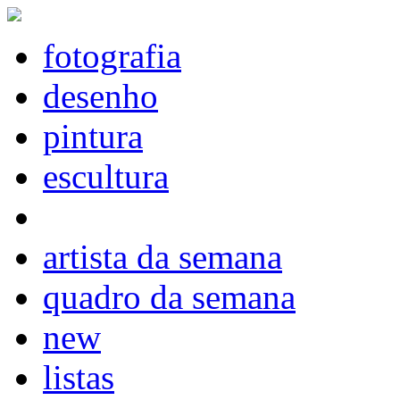
fotografia
desenho
pintura
escultura
artista da semana
quadro da semana
new
listas