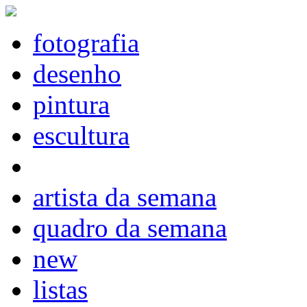
fotografia
desenho
pintura
escultura
artista da semana
quadro da semana
new
listas