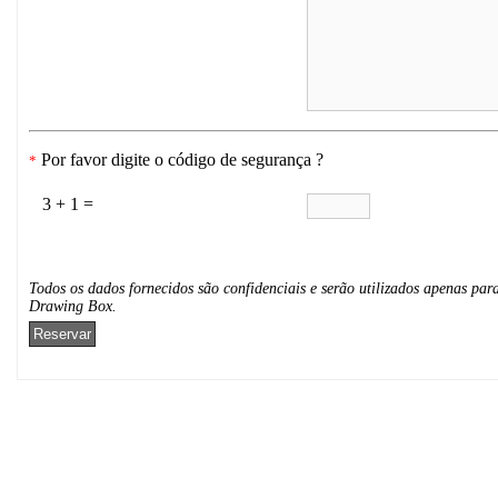
Por favor digite o código de segurança ?
*
3 + 1 =
Todos os dados fornecidos são confidenciais e serão utilizados apenas para
Drawing Box.