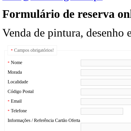
Formulário de reserva onl
Venda de pintura, desenho e
Campos obrigatórios!
*
Nome
*
Morada
Localidade
Código Postal
Email
*
Telefone
*
Informações / Referência Cartão Oferta