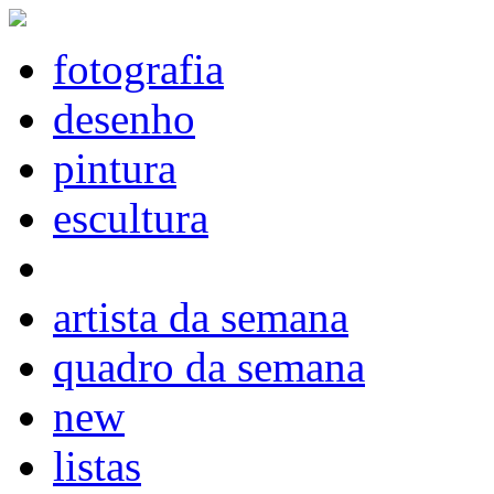
fotografia
desenho
pintura
escultura
artista da semana
quadro da semana
new
listas