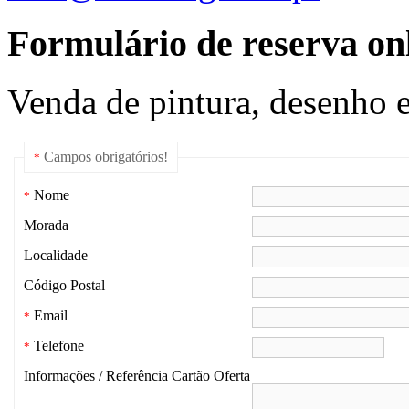
Formulário de reserva onl
Venda de pintura, desenho e
Campos obrigatórios!
*
Nome
*
Morada
Localidade
Código Postal
Email
*
Telefone
*
Informações / Referência Cartão Oferta