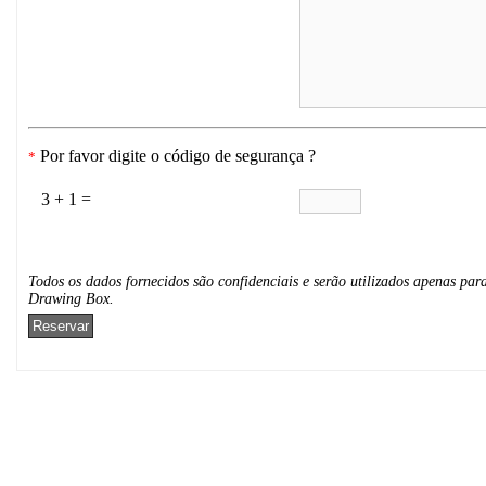
Por favor digite o código de segurança ?
*
3 + 1 =
Todos os dados fornecidos são confidenciais e serão utilizados apenas para
Drawing Box.