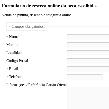
Formulário de reserva online da peça escolhida.
Venda de pintura, desenho e fotografia online.
Campos obrigatórios!
*
Nome
*
Morada
Localidade
Código Postal
Email
*
Telefone
*
Informações / Referência Cartão Oferta