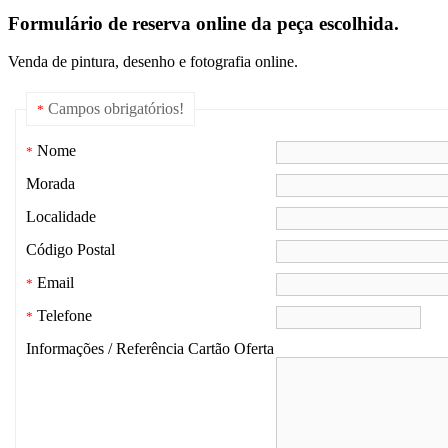
Formulário de reserva online da peça escolhida.
Venda de pintura, desenho e fotografia online.
Campos obrigatórios!
*
Nome
*
Morada
Localidade
Código Postal
Email
*
Telefone
*
Informações / Referência Cartão Oferta