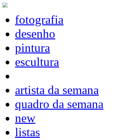
fotografia
desenho
pintura
escultura
artista da semana
quadro da semana
new
listas