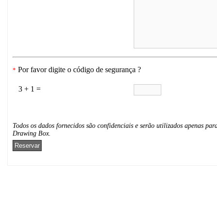
Por favor digite o código de segurança ?
*
3 + 1 =
Todos os dados fornecidos são confidenciais e serão utilizados apenas para
Drawing Box.