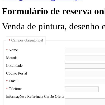
Formulário de reserva onl
Venda de pintura, desenho e
Campos obrigatórios!
*
Nome
*
Morada
Localidade
Código Postal
Email
*
Telefone
*
Informações / Referência Cartão Oferta