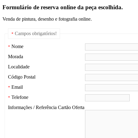
Formulário de reserva online da peça escolhida.
Venda de pintura, desenho e fotografia online.
Campos obrigatórios!
*
Nome
*
Morada
Localidade
Código Postal
Email
*
Telefone
*
Informações / Referência Cartão Oferta