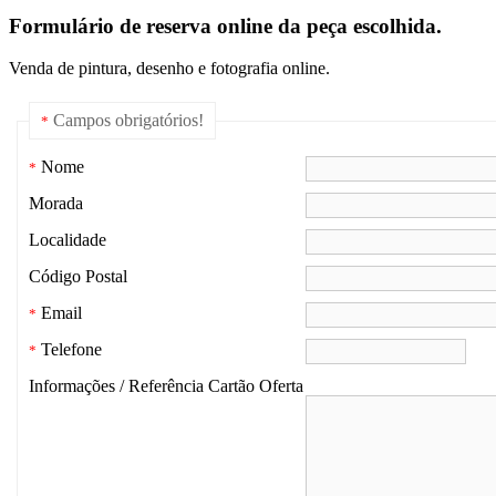
Formulário de reserva online da peça escolhida.
Venda de pintura, desenho e fotografia online.
Campos obrigatórios!
*
Nome
*
Morada
Localidade
Código Postal
Email
*
Telefone
*
Informações / Referência Cartão Oferta