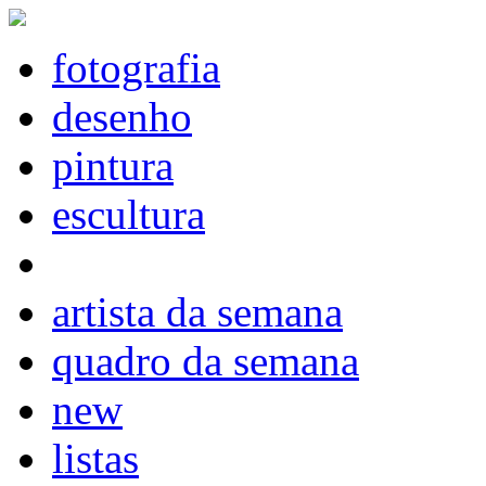
fotografia
desenho
pintura
escultura
artista da semana
quadro da semana
new
listas