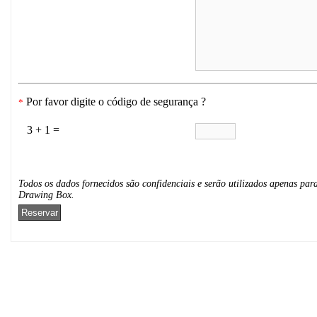
Por favor digite o código de segurança ?
*
3 + 1 =
Todos os dados fornecidos são confidenciais e serão utilizados apenas para
Drawing Box.