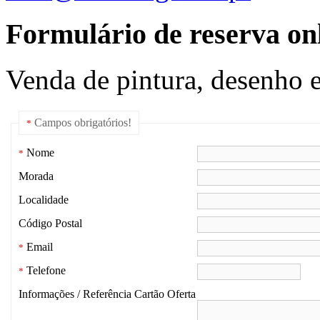
Formulário de reserva onl
Venda de pintura, desenho e
Campos obrigatórios!
*
Nome
*
Morada
Localidade
Código Postal
Email
*
Telefone
*
Informações / Referência Cartão Oferta