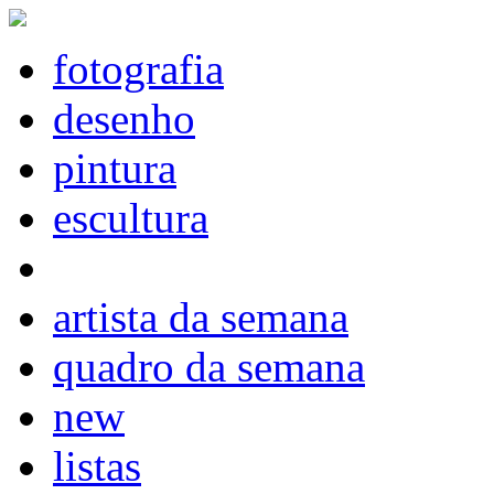
fotografia
desenho
pintura
escultura
artista da semana
quadro da semana
new
listas