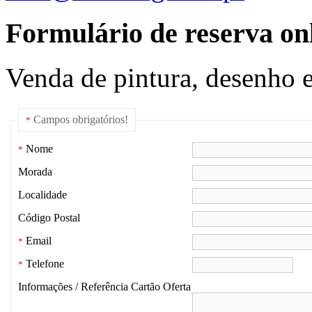
Formulário de reserva onl
Venda de pintura, desenho e
Campos obrigatórios!
*
Nome
*
Morada
Localidade
Código Postal
Email
*
Telefone
*
Informações / Referência Cartão Oferta