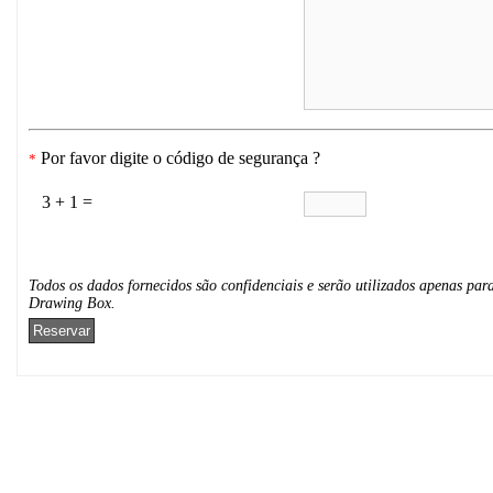
Por favor digite o código de segurança ?
*
3 + 1 =
Todos os dados fornecidos são confidenciais e serão utilizados apenas para
Drawing Box.