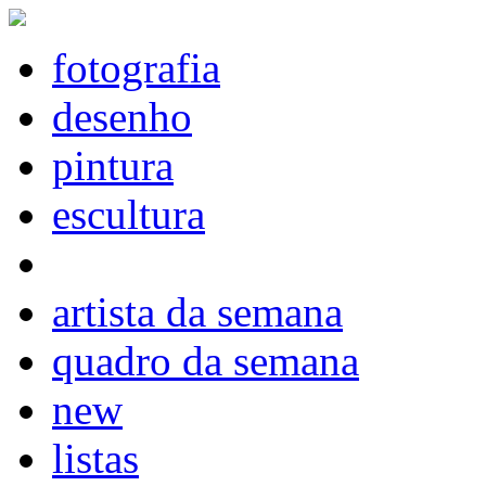
fotografia
desenho
pintura
escultura
artista da semana
quadro da semana
new
listas