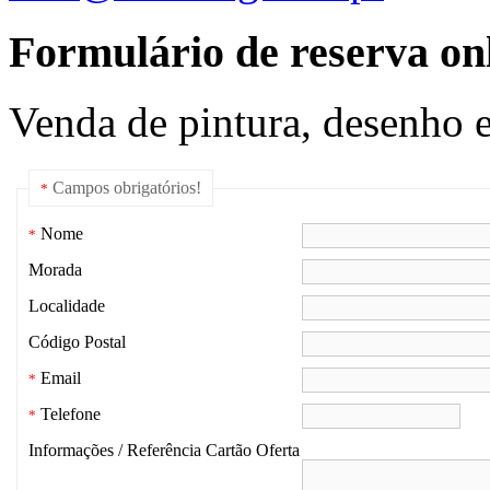
Formulário de reserva onl
Venda de pintura, desenho e
Campos obrigatórios!
*
Nome
*
Morada
Localidade
Código Postal
Email
*
Telefone
*
Informações / Referência Cartão Oferta