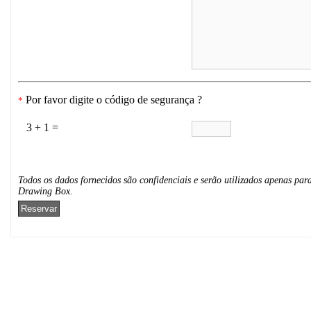
Por favor digite o código de segurança ?
*
3 + 1 =
Todos os dados fornecidos são confidenciais e serão utilizados apenas para
Drawing Box.