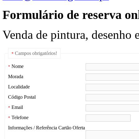
Formulário de reserva onl
Venda de pintura, desenho e
Campos obrigatórios!
*
Nome
*
Morada
Localidade
Código Postal
Email
*
Telefone
*
Informações / Referência Cartão Oferta