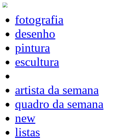
fotografia
desenho
pintura
escultura
artista da semana
quadro da semana
new
listas