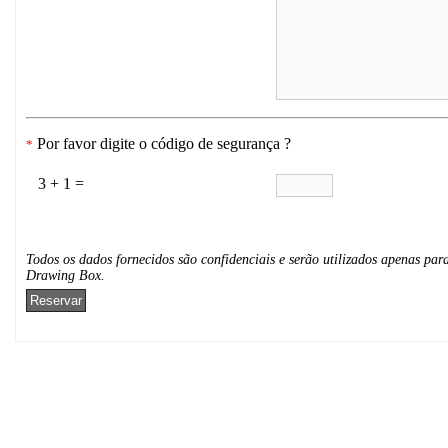
Por favor digite o código de segurança ?
*
3 + 1 =
Todos os dados fornecidos são confidenciais e serão utilizados apenas para
Drawing Box.